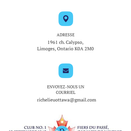
ADRESSE
1961 ch. Calypso,
Limoges, Ontario K0A 2M0
ENVOYEZ-NOUS UN
COURRIEL
richelieuottawa@gmail.com